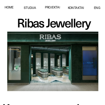
PROJEKTAI
HOME
STUDIJA
KONTAKTAI
ENG
Ribas Jewellery